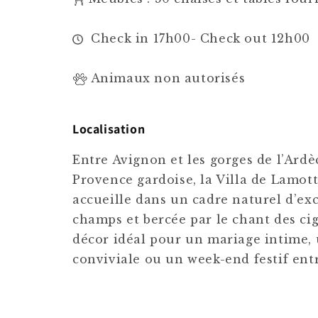
Check in 17h00- Check out 12h00
Animaux non autorisés
Localisation
Entre Avignon et les gorges de l’Ardè
Provence gardoise, la Villa de Lamo
accueille dans un cadre naturel d’ex
champs et bercée par le chant des cig
décor idéal pour un mariage intime, 
conviviale ou un week-end festif ent