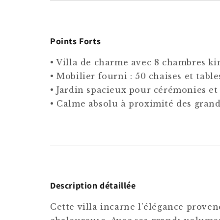
Points Forts
• Villa de charme avec 8 chambres ki
• Mobilier fourni : 50 chaises et table
• Jardin spacieux pour cérémonies et
• Calme absolu à proximité des grand
Description détaillée
Cette villa incarne l’élégance provenç