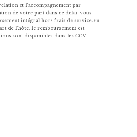
 relation et l’accompagnement par
tion de votre part dans ce délai, vous
sement intégral hors frais de service.En
part de l’hôte, le remboursement est
tions sont disponibles dans les CGV.