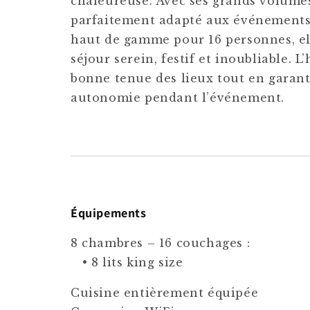
chaleureuse. Avec ses grands volumes
parfaitement adapté aux événements
haut de gamme pour 16 personnes, el
séjour serein, festif et inoubliable. L’
bonne tenue des lieux tout en garant
autonomie pendant l’événement.
Équipements
8 chambres – 16 couchages :
• 8 lits king size
Cuisine entièrement équipée