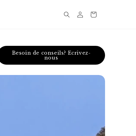
Connexion
Panier
Besoin de conseils? Ecrivez-
nous