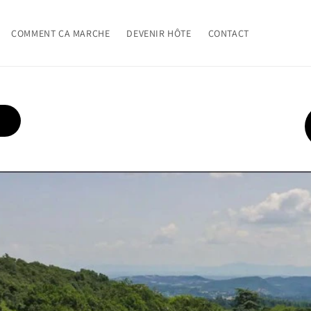
COMMENT CA MARCHE
DEVENIR HÔTE
CONTACT