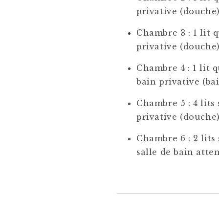
privative (douche
Chambre 3 : 1 lit 
privative (douche
Chambre 4 : 1 lit 
bain privative (ba
Chambre 5 : 4 lits
privative (douche
Chambre 6 : 2 lits
salle de bain atte