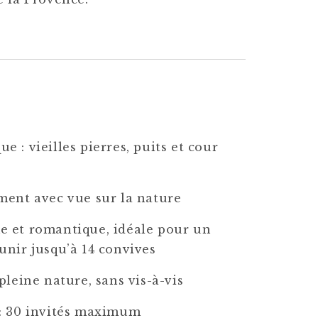
 : vieilles pierres, puits et cour
ment avec vue sur la nature
 et romantique, idéale pour un
unir jusqu’à 14 convives
pleine nature, sans vis-à-vis
: 30 invités maximum