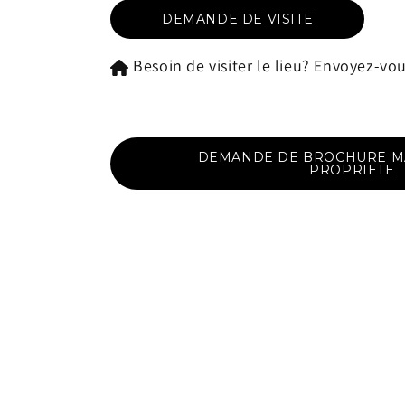
DEMANDE DE VISITE
Besoin de visiter le lieu? Envoyez-v
DEMANDE DE BROCHURE MA
PROPRIETE