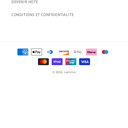
DEVENIR HOTE
CONDITIONS ET CONFIDENTIALITE
Moyens
de
paiement
© 2026,
Leonnie